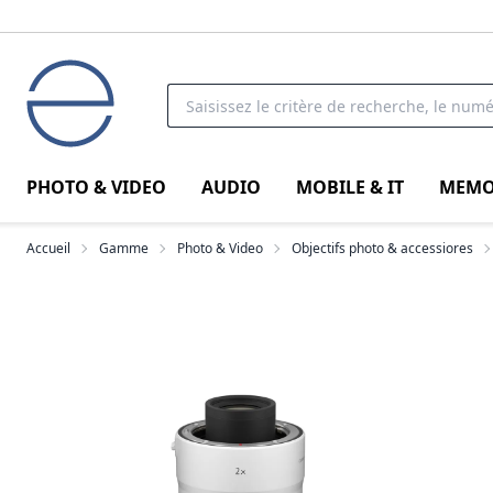
PHOTO & VIDEO
AUDIO
MOBILE & IT
MEMO
Accueil
Gamme
Photo & Video
Objectifs photo & accessiores