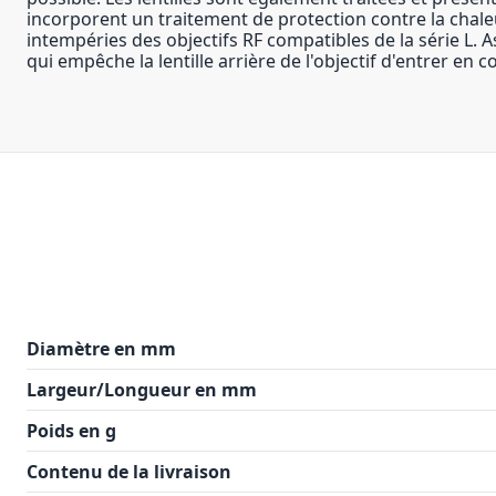
incorporent un traitement de protection contre la chaleu
intempéries des objectifs RF compatibles de la série L. 
qui empêche la lentille arrière de l'objectif d'entrer en c
Diamètre en mm
Largeur/Longueur en mm
Poids en g
Contenu de la livraison