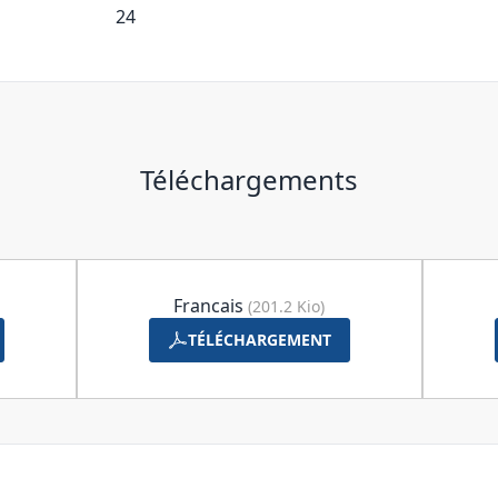
24
Téléchargements
Francais
(201.2 Kio)
TÉLÉCHARGEMENT