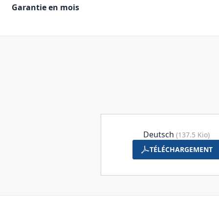
Garantie en mois
Deutsch
(137.5 Kio)
TÉLÉCHARGEMENT