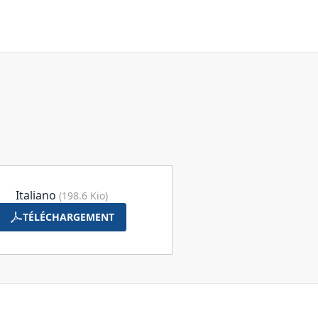
Italiano
(198.6 Kio)
TÉLÉCHARGEMENT