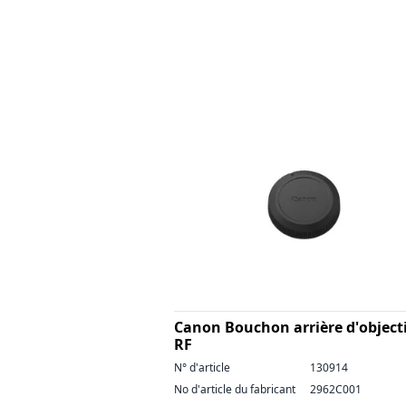
Canon Bouchon arrière d'objecti
RF
N° d'article
130914
No d'article du fabricant
2962C001