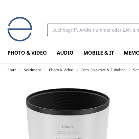
PHOTO & VIDEO
AUDIO
MOBILE & IT
MEMO
Start
Sortiment
Photo & Video
Foto Objektive & Zubehör
So