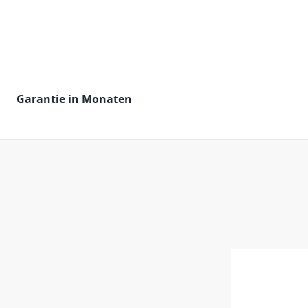
Garantie in Monaten