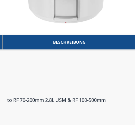
BESCHREIBUNG
to RF 70-200mm 2.8L USM & RF 100-500mm