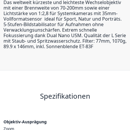
Das weltweit kürzeste und leichteste Wechselobjektiv
mit einer Brennweite von 70-200mm sowie einer
Lichtstärke von 1:2,8 für Systemkameras mit 35mm-
Vollformatsensor  ideal für Sport, Natur und Porträts.
5-Stufen-Bildstabilisator für Aufnahmen ohne
Verwacklungsunschärfen. Extrem schnelle
Fokussierung dank Dual Nano USM. Qualität der L Serie
mit Staub- und Spritzwasserschutz. Filter: 77mm, 1070g,
89.9 x 146mm, inkl. Sonnenblende ET-83F
Spezifikationen
Objektiv-Ausprägung
Zoom