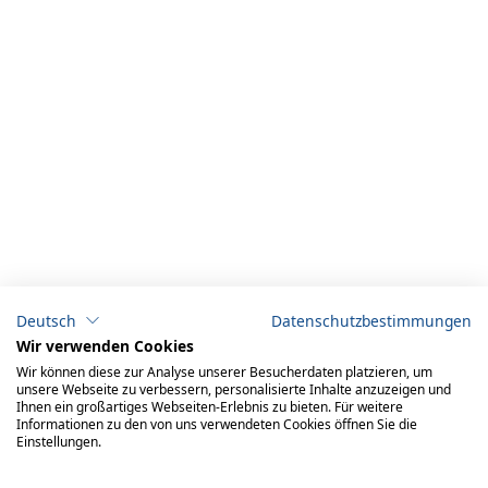
Deutsch
Datenschutzbestimmungen
Wir verwenden Cookies
Wir können diese zur Analyse unserer Besucherdaten platzieren, um
unsere Webseite zu verbessern, personalisierte Inhalte anzuzeigen und
Ihnen ein großartiges Webseiten-Erlebnis zu bieten. Für weitere
Informationen zu den von uns verwendeten Cookies öffnen Sie die
Einstellungen.