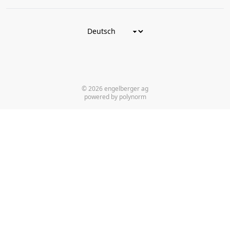
© 2026 engelberger ag
powered by polynorm