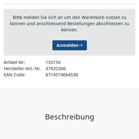
Bitte melden Sie sich an um den Warenkorb nutzen zu
können und anschliessend Bestellungen abschliessen zu
können.
Anmelden
Artikel-Nr:
133154
Hersteller-Art.-Nr.
3792C006
EAN Code:
8714574664538
Beschreibung