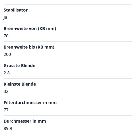
Stabilisator
Ja
Brennweite von (KB mm)
70
Brennweite bis (KB mm)
200
Grösste Blende
2.8
Kleinste Blende
32
Filterdurchmesser in mm
77
Durchmesser in mm
89.9