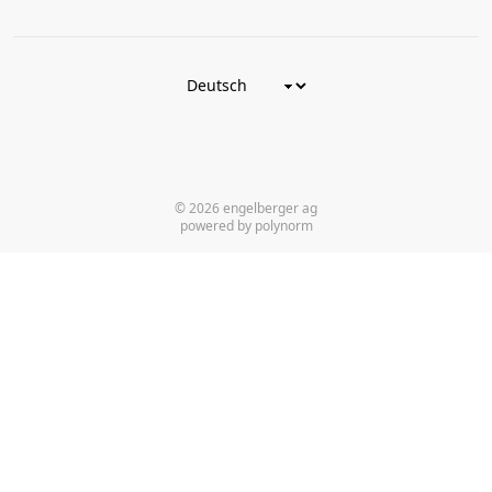
© 2026 engelberger ag
powered by polynorm