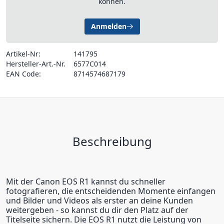
können.
Anmelden
Artikel-Nr:
141795
Hersteller-Art.-Nr.
6577C014
EAN Code:
8714574687179
Beschreibung
Mit der Canon EOS R1 kannst du schneller
fotografieren, die entscheidenden Momente einfangen
und Bilder und Videos als erster an deine Kunden
weitergeben - so kannst du dir den Platz auf der
Titelseite sichern. Die EOS R1 nutzt die Leistung von