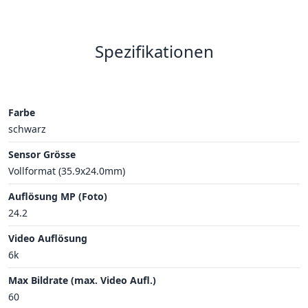
Spezifikationen
Farbe
schwarz
Sensor Grösse
Vollformat (35.9x24.0mm)
Auflösung MP (Foto)
24.2
Video Auflösung
6k
Max Bildrate (max. Video Aufl.)
60