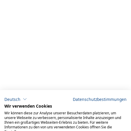
Deutsch
Datenschutzbestimmungen
Wir verwenden Cookies
Wir können diese zur Analyse unserer Besucherdaten platzieren, um
unsere Webseite zu verbessern, personalisierte Inhalte anzuzeigen und
Ihnen ein großartiges Webseiten-Erlebnis zu bieten. Für weitere
Informationen zu den von uns verwendeten Cookies öffnen Sie die