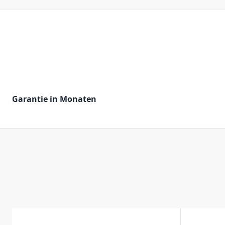
Garantie in Monaten