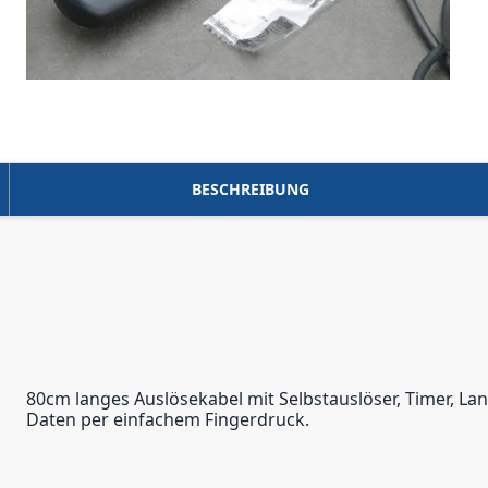
BESCHREIBUNG
80cm langes Auslösekabel mit Selbstauslöser, Timer, L
Daten per einfachem Fingerdruck.