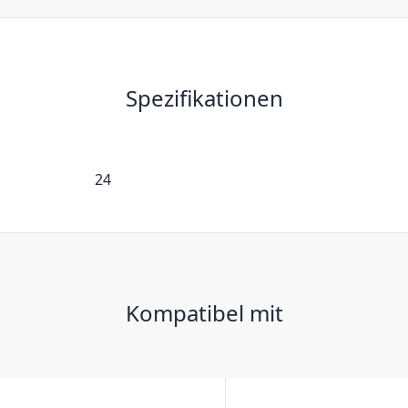
Spezifikationen
24
Kompatibel mit