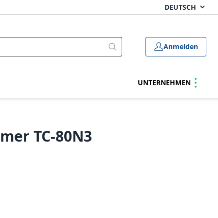
Anmelden
UNTERNEHMEN
imer TC-80N3