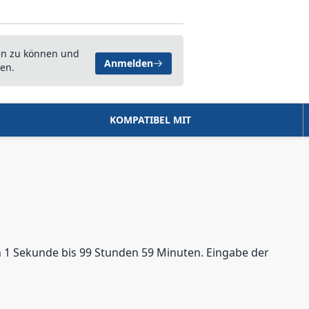
en zu können und
Anmelden
en.
KOMPATIBEL MIT
n 1 Sekunde bis 99 Stunden 59 Minuten. Eingabe der