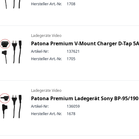
Hersteller-Art.-Nr.
1708
Ladegeräte Video
Patona Premium V-Mount Charger D-Tap 5
Artikel-Nr:
137621
Hersteller-Art.-Nr.
1705
Ladegeräte Video
Patona Premium Ladegerät Sony BP-95/190
Artikel-Nr:
136059
Hersteller-Art.-Nr.
1678