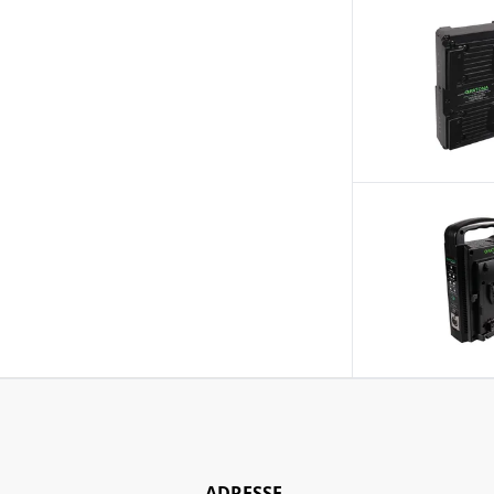
ADRESSE