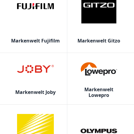
Markenwelt Fujifilm
Markenwelt Gitzo
Markenwelt
Markenwelt Joby
Lowepro