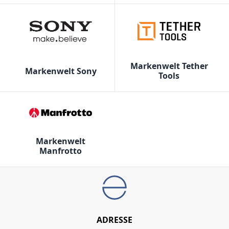
Markenwelt Tether
Markenwelt Sony
Tools
Markenwelt
Manfrotto
ADRESSE