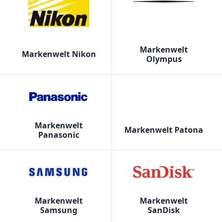
Markenwelt
Markenwelt Nikon
Olympus
Markenwelt
Markenwelt Patona
Panasonic
Markenwelt
Markenwelt
Samsung
SanDisk