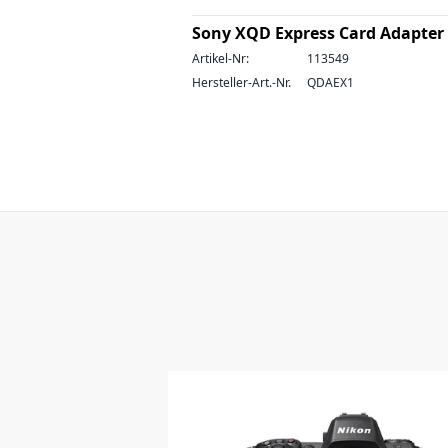
Sony XQD Express Card Adapter
Artikel-Nr:
113549
Hersteller-Art.-Nr.
QDAEX1