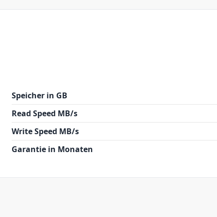
Speicher in GB
Read Speed MB/s
Write Speed MB/s
Garantie in Monaten