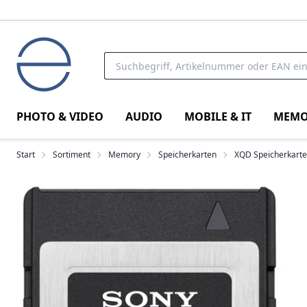
PHOTO & VIDEO
AUDIO
MOBILE & IT
MEMO
Start
Sortiment
Memory
Speicherkarten
XQD Speicherkart