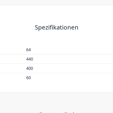
Spezifikationen
64
440
400
60