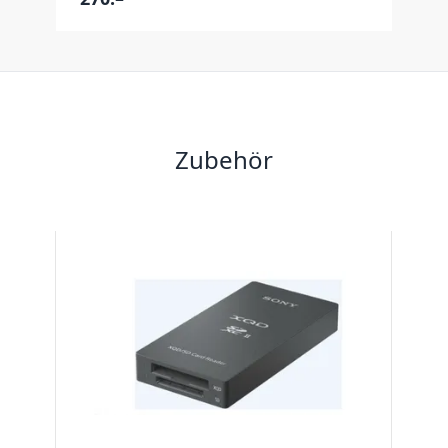
Zubehör