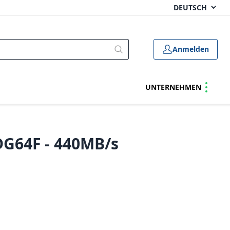
Anmelden
UNTERNEHMEN
G64F - 440MB/s