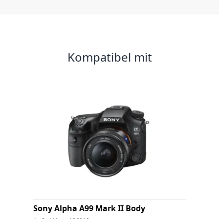
Kompatibel mit
Sony Alpha A99 Mark II Body