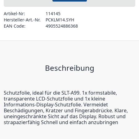
Artikel-Nr:
114145
Hersteller-Art.-Nr.
PCKLM14.SYH
EAN Code:
4905524886368
Beschreibung
Schutzfolie, ideal für die SLT-A99. 1x formstabile,
transparente LCD-Schutzfolie und 1x kleine
Informations-Display-Schutzfolie. Vermeidet
Beschädigungen, Kratzer und Fingerabdrücke. Klare,
uneingeschränkte Sicht auf das Display. Robust und
strapazierfähig Schnell und einfach anzubringen