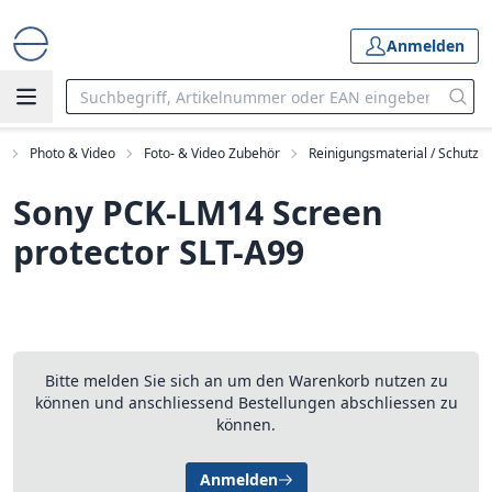
Anmelden
t
Photo & Video
Foto- & Video Zubehör
Reinigungsmaterial / Schutz
Sony PCK-LM14 Screen
protector SLT-A99
Bitte melden Sie sich an um den Warenkorb nutzen zu
können und anschliessend Bestellungen abschliessen zu
können.
Anmelden