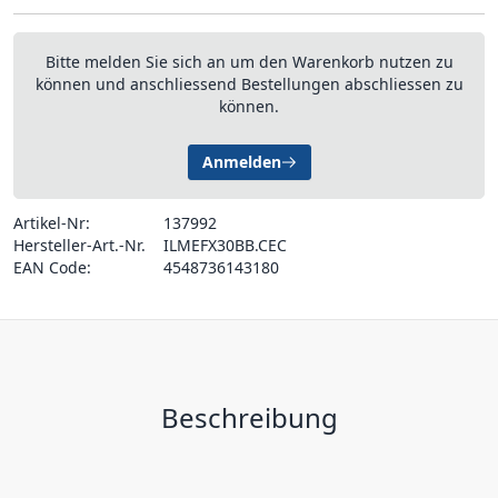
Bitte melden Sie sich an um den Warenkorb nutzen zu
können und anschliessend Bestellungen abschliessen zu
können.
Anmelden
Artikel-Nr:
137992
Hersteller-Art.-Nr.
ILMEFX30BB.CEC
EAN Code:
4548736143180
Beschreibung