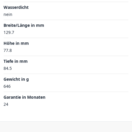
Wasserdicht
nein
Breite/Länge in mm
129.7
Höhe in mm
77.8
Tiefe in mm
84.5
Gewicht in g
646
Garantie in Monaten
24