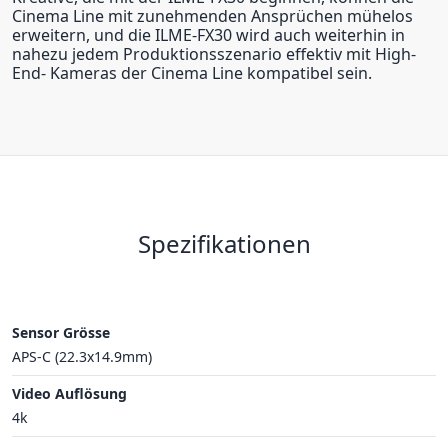
Cinema Line mit zunehmenden Ansprüchen mühelos
erweitern, und die ILME-FX30 wird auch weiterhin in
nahezu jedem Produktionsszenario effektiv mit High-
End- Kameras der Cinema Line kompatibel sein.
Spezifikationen
Sensor Grösse
APS-C (22.3x14.9mm)
Video Auflösung
4k