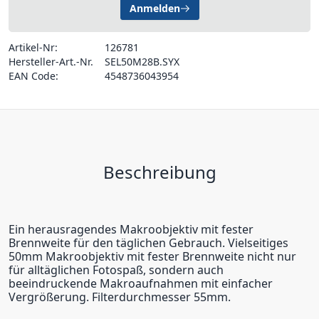
Anmelden
Artikel-Nr:
126781
Hersteller-Art.-Nr.
SEL50M28B.SYX
EAN Code:
4548736043954
Beschreibung
Ein herausragendes Makroobjektiv mit fester
Brennweite für den täglichen Gebrauch. Vielseitiges
50mm Makroobjektiv mit fester Brennweite nicht nur
für alltäglichen Fotospaß, sondern auch
beeindruckende Makroaufnahmen mit einfacher
Vergrößerung. Filterdurchmesser 55mm.