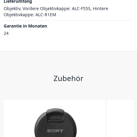
Lieferumfang
Objektiv, Vordere Objektivkappe: ALC-F55S, Hintere
Objektivkappe: ALC-R1EM
Garantie in Monaten
24
Zubehör