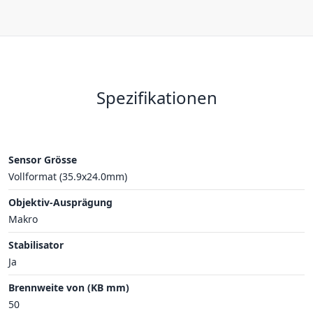
Spezifikationen
Sensor Grösse
Vollformat (35.9x24.0mm)
Objektiv-Ausprägung
Makro
Stabilisator
Ja
Brennweite von (KB mm)
50