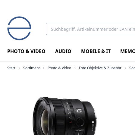
PHOTO & VIDEO
AUDIO
MOBILE & IT
MEMO
Start
Sortiment
Photo & Video
Foto Objektive & Zubehör
Son