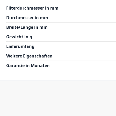
Filterdurchmesser in mm
Durchmesser in mm
Breite/Länge in mm
Gewicht in g
Lieferumfang
Weitere Eigenschaften
Garantie in Monaten