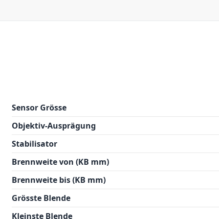
Sensor Grösse
Objektiv-Ausprägung
Stabilisator
Brennweite von (KB mm)
Brennweite bis (KB mm)
Grösste Blende
Kleinste Blende