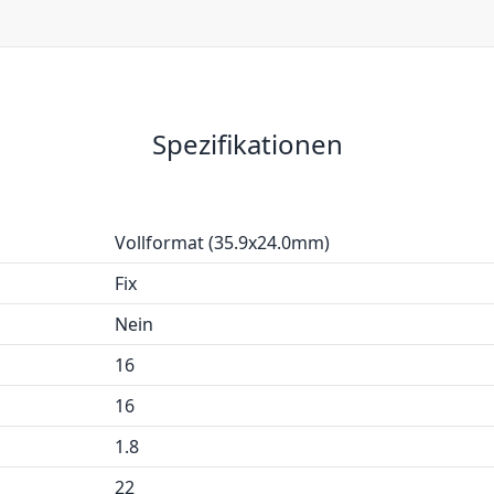
Spezifikationen
Vollformat (35.9x24.0mm)
Fix
Nein
16
16
1.8
22