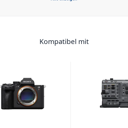
Kompatibel mit