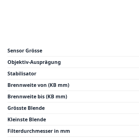
Sensor Grösse
Objektiv-Ausprägung
Stabilisator
Brennweite von (KB mm)
Brennweite bis (KB mm)
Grösste Blende
Kleinste Blende
Filterdurchmesser in mm