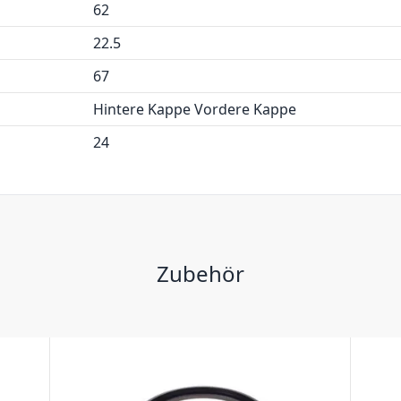
62
22.5
67
Hintere Kappe Vordere Kappe
24
Zubehör