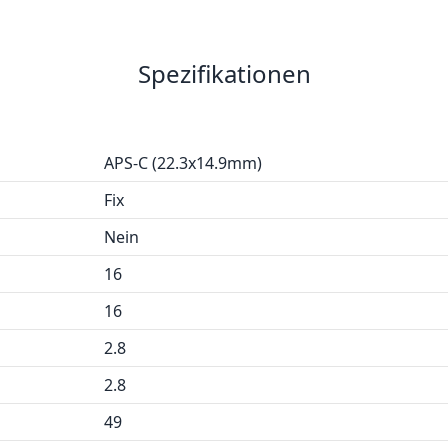
Spezifikationen
APS-C (22.3x14.9mm)
Fix
Nein
16
16
2.8
2.8
49