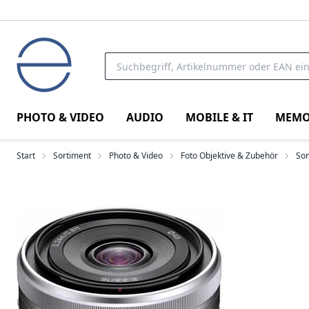
PHOTO & VIDEO
AUDIO
MOBILE & IT
MEMO
Start
Sortiment
Photo & Video
Foto Objektive & Zubehör
Son