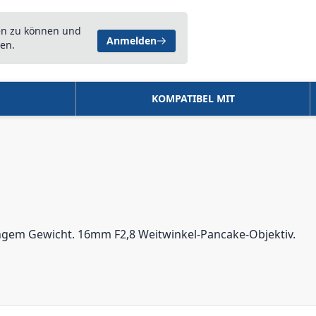
en zu können und
Anmelden
en.
KOMPATIBEL MIT
ringem Gewicht. 16mm F2,8 Weitwinkel-Pancake-Objektiv.