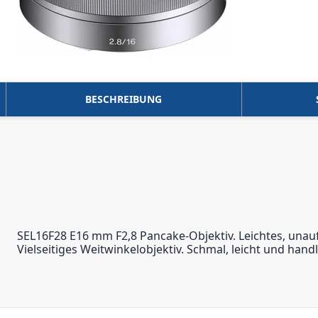
BESCHREIBUNG
SEL16F28 E16 mm F2,8 Pancake-Objektiv. Leichtes, unauf
Vielseitiges Weitwinkelobjektiv. Schmal, leicht und han