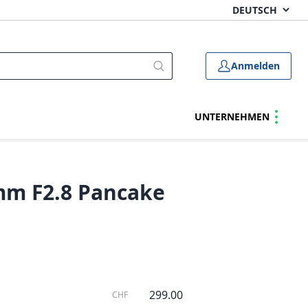
Anmelden
UNTERNEHMEN
mm F2.8 Pancake
299.00
CHF