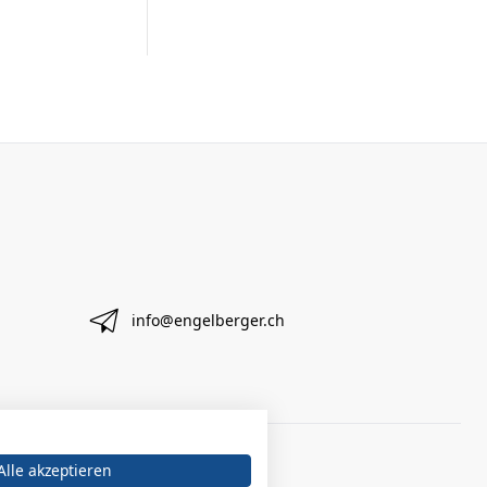
info@engelberger.ch
Alle akzeptieren