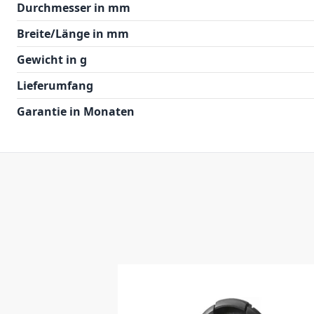
Durchmesser in mm
Breite/Länge in mm
Gewicht in g
Lieferumfang
Garantie in Monaten