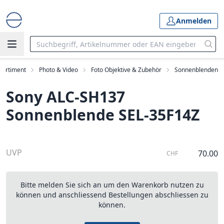
Anmelden
Sortiment
Photo & Video
Foto Objektive & Zubehör
Sonnenblenden
Sony ALC-SH137
Sonnenblende SEL-35F14Z
UVP
70.00
CHF
Bitte melden Sie sich an um den Warenkorb nutzen zu
können und anschliessend Bestellungen abschliessen zu
können.