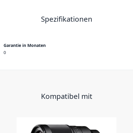
Spezifikationen
Garantie in Monaten
0
Kompatibel mit