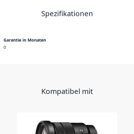
Spezifikationen
Garantie in Monaten
0
Kompatibel mit