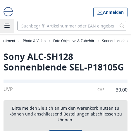
Anmelden
Sortiment
Photo & Video
Foto Objektive & Zubehör
Sonnenblenden
Sony ALC-SH128
Sonnenblende SEL-P18105G
UVP
30.00
CHF
Bitte melden Sie sich an um den Warenkorb nutzen zu
können und anschliessend Bestellungen abschliessen zu
können.