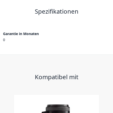
Spezifikationen
Garantie in Monaten
0
Kompatibel mit