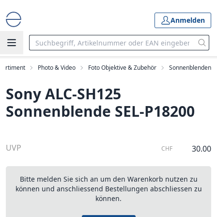
Anmelden
Sortiment
Photo & Video
Foto Objektive & Zubehör
Sonnenblenden
Sony ALC-SH125
Sonnenblende SEL-P18200
UVP
30.00
CHF
Bitte melden Sie sich an um den Warenkorb nutzen zu
können und anschliessend Bestellungen abschliessen zu
können.