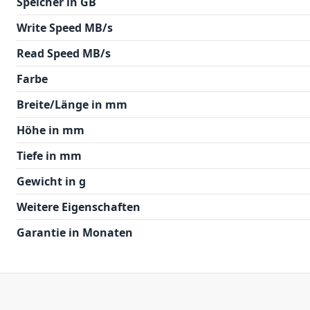
Speicher in GB
Write Speed MB/s
Read Speed MB/s
Farbe
Breite/Länge in mm
Höhe in mm
Tiefe in mm
Gewicht in g
Weitere Eigenschaften
Garantie in Monaten