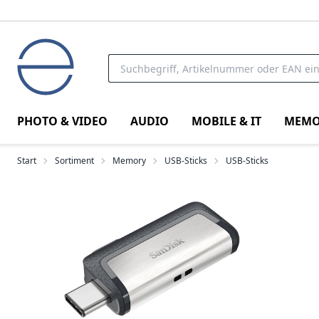
PHOTO & VIDEO
AUDIO
MOBILE & IT
MEMO
Start
Sortiment
Memory
USB-Sticks
USB-Sticks