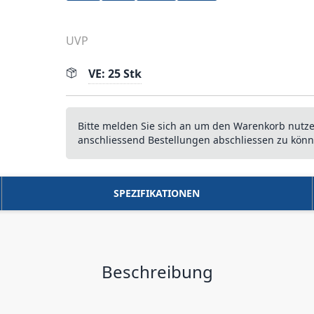
UVP
VE: 25 Stk
Bitte melden Sie sich an um den Warenkorb nutz
anschliessend Bestellungen abschliessen zu könn
SPEZIFIKATIONEN
Beschreibung