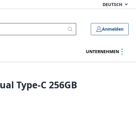
Anmelden
UNTERNEHMEN
Dual Type-C 256GB