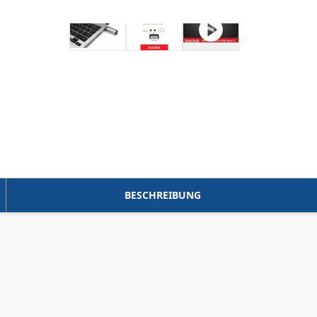
BESCHREIBUNG