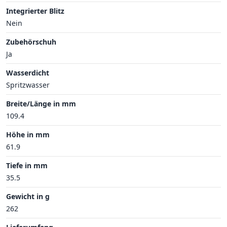
Integrierter Blitz
Nein
Zubehörschuh
Ja
Wasserdicht
Spritzwasser
Breite/Länge in mm
109.4
Höhe in mm
61.9
Tiefe in mm
35.5
Gewicht in g
262