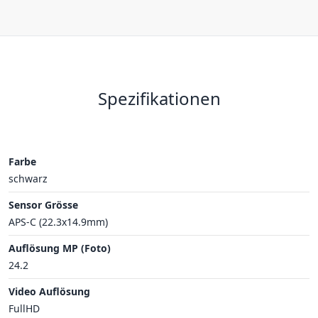
Spezifikationen
Farbe
schwarz
Sensor Grösse
APS-C (22.3x14.9mm)
Auflösung MP (Foto)
24.2
Video Auflösung
FullHD