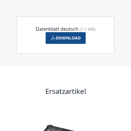
Datenblatt deutsch
(2.5 MB)
DOWNLOAD
Ersatzartikel