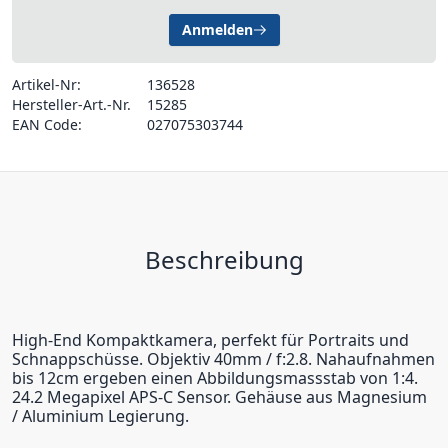
Anmelden
Artikel-Nr:
136528
Hersteller-Art.-Nr.
15285
EAN Code:
027075303744
Beschreibung
High-End Kompaktkamera, perfekt für Portraits und
Schnappschüsse. Objektiv 40mm / f:2.8. Nahaufnahmen
bis 12cm ergeben einen Abbildungsmassstab von 1:4.
24.2 Megapixel APS-C Sensor. Gehäuse aus Magnesium
/ Aluminium Legierung.