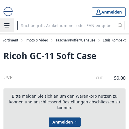
Anmelden
Sortiment
Photo & Video
Taschen/Koffer/Gehäuse
Etuis Kompakt
Ricoh GC-11 Soft Case
UVP
59.00
CHF
Bitte melden Sie sich an um den Warenkorb nutzen zu
können und anschliessend Bestellungen abschliessen zu
können.
Anmelden