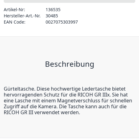
Artikel-Nr:
136535
Hersteller-Art.-Nr.
30485
EAN Code:
0027075303997
Beschreibung
Gürteltasche. Diese hochwertige Ledertasche bietet
hervorragenden Schutz für die RICOH GR IIIx. Sie hat
eine Lasche mit einem Magnetverschluss für schnellen
Zugriff auf die Kamera. Die Tasche kann auch für die
RICOH GR III verwendet werden.