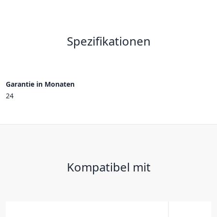
Spezifikationen
Garantie in Monaten
24
Kompatibel mit