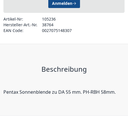
Anmelden
Artikel-Nr:
105236
Hersteller-Art.-Nr.
38764
EAN Code:
0027075148307
Beschreibung
Pentax Sonnenblende zu DA 55 mm. PH-RBH 58mm.