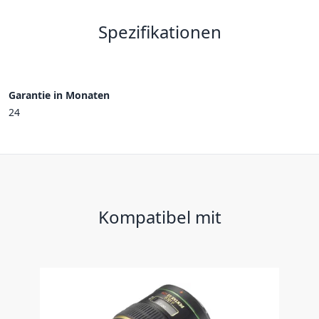
Spezifikationen
Garantie in Monaten
24
Kompatibel mit