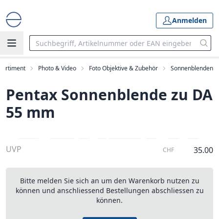
Anmelden
Sortiment
Photo & Video
Foto Objektive & Zubehör
Sonnenblenden
Pentax Sonnenblende zu DA
55 mm
UVP
35.00
CHF
Bitte melden Sie sich an um den Warenkorb nutzen zu
können und anschliessend Bestellungen abschliessen zu
können.