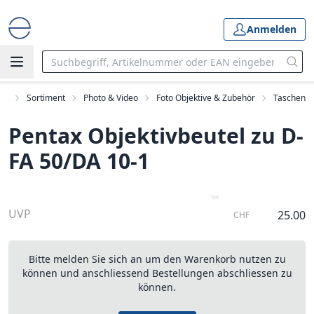
Anmelden
art
Sortiment
Photo & Video
Foto Objektive & Zubehör
Taschen
Pentax Objektivbeutel zu D-
FA 50/DA 10-1
UVP
25.00
CHF
Bitte melden Sie sich an um den Warenkorb nutzen zu
können und anschliessend Bestellungen abschliessen zu
können.