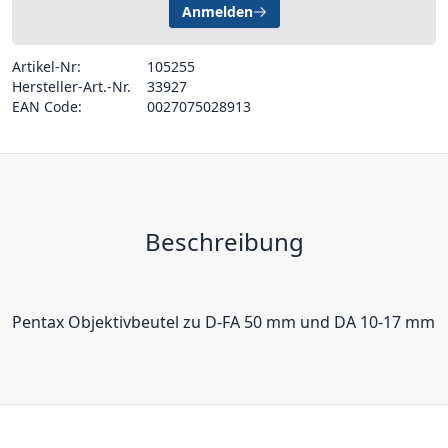
Anmelden
Artikel-Nr:
105255
Hersteller-Art.-Nr.
33927
EAN Code:
0027075028913
Beschreibung
Pentax Objektivbeutel zu D-FA 50 mm und DA 10-17 mm