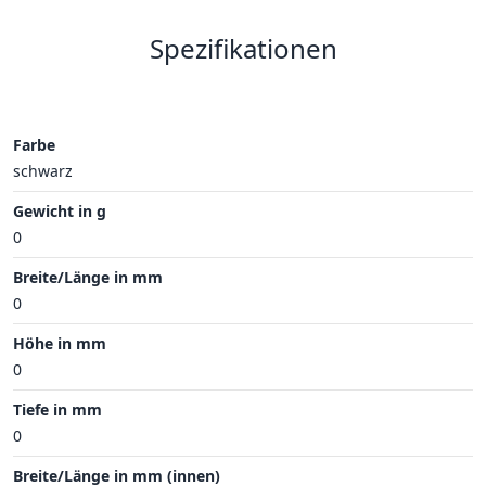
Spezifikationen
Farbe
schwarz
Gewicht in g
0
Breite/Länge in mm
0
Höhe in mm
0
Tiefe in mm
0
Breite/Länge in mm (innen)