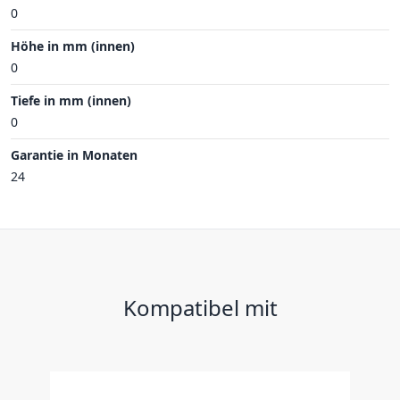
0
Höhe in mm (innen)
0
Tiefe in mm (innen)
0
Garantie in Monaten
24
Kompatibel mit