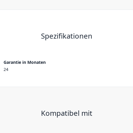
Spezifikationen
Garantie in Monaten
24
Kompatibel mit