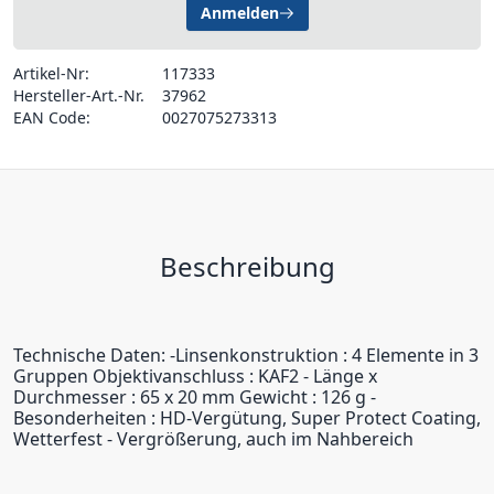
Anmelden
Artikel-Nr:
117333
Hersteller-Art.-Nr.
37962
EAN Code:
0027075273313
Beschreibung
Technische Daten: -Linsenkonstruktion : 4 Elemente in 3
Gruppen Objektivanschluss : KAF2 - Länge x
Durchmesser : 65 x 20 mm Gewicht : 126 g -
Besonderheiten : HD-Vergütung, Super Protect Coating,
Wetterfest - Vergrößerung, auch im Nahbereich