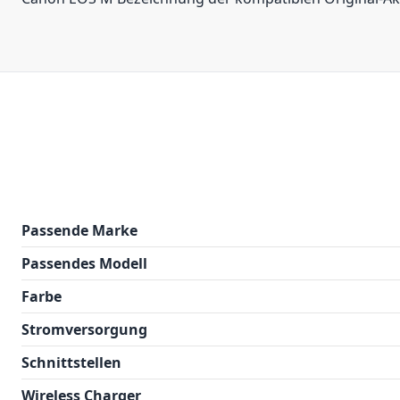
Passende Marke
Passendes Modell
Farbe
Stromversorgung
Schnittstellen
Wireless Charger