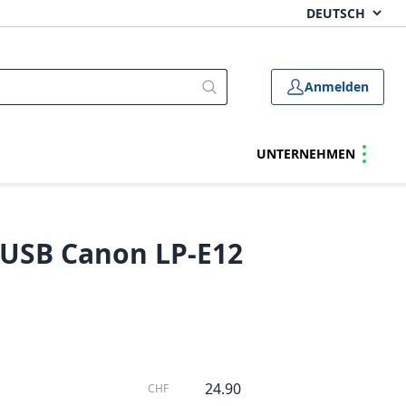
Anmelden
UNTERNEHMEN
 USB Canon LP-E12
24.90
CHF