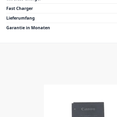
Fast Charger
Lieferumfang
Garantie in Monaten