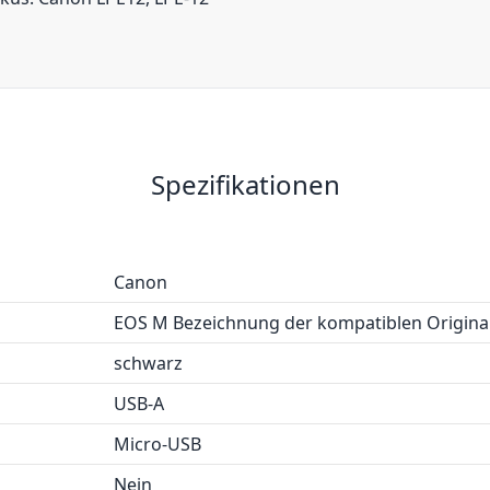
Spezifikationen
Canon
EOS M Bezeichnung der kompatiblen Original
schwarz
USB-A
Micro-USB
Nein