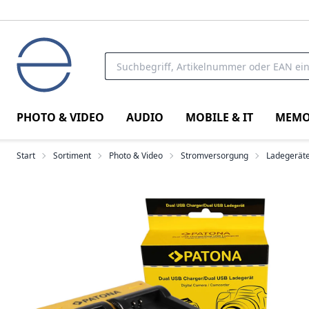
PHOTO & VIDEO
AUDIO
MOBILE & IT
MEMO
Start
Sortiment
Photo & Video
Stromversorgung
Ladegeräte