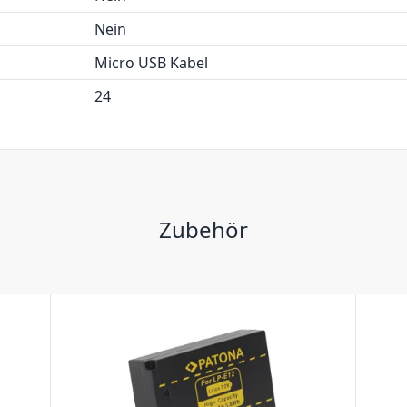
Nein
Micro USB Kabel
24
Zubehör