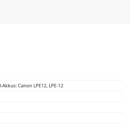
-Akkus: Canon LPE12, LPE-12