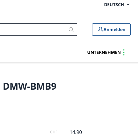
Anmelden
UNTERNEHMEN
ic DMW-BMB9
14.90
CHF