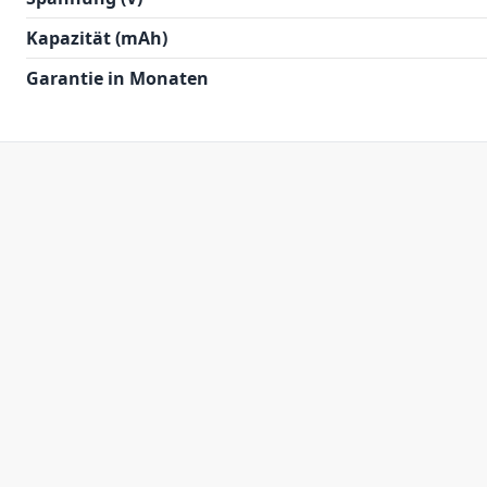
Kapazität (mAh)
Garantie in Monaten