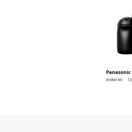
Panasonic 
Artikel-Nr:
12