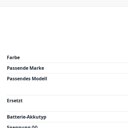
Farbe
Passende Marke
Passendes Modell
Ersetzt
Batterie-Akkutyp
Spannung (V)