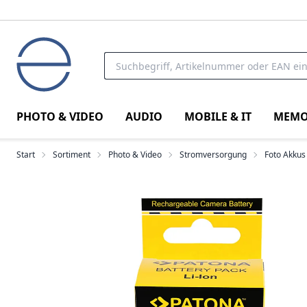
PHOTO & VIDEO
AUDIO
MOBILE & IT
MEMO
Start
Sortiment
Photo & Video
Stromversorgung
Foto Akkus