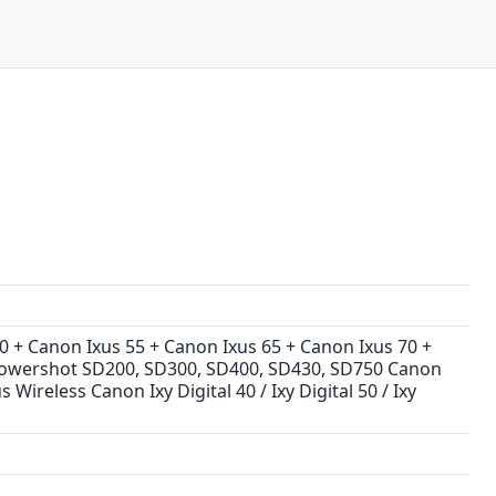
0 + Canon Ixus 55 + Canon Ixus 65 + Canon Ixus 70 +
 Powershot SD200, SD300, SD400, SD430, SD750 Canon
s Wireless Canon Ixy Digital 40 / Ixy Digital 50 / Ixy