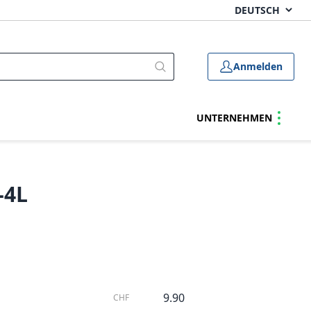
Anmelden
UNTERNEHMEN
-4L
9.90
CHF