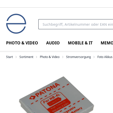
PHOTO & VIDEO
AUDIO
MOBILE & IT
MEMO
Start
Sortiment
Photo & Video
Stromversorgung
Foto Akkus