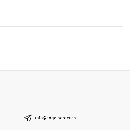
info@engelberger.ch