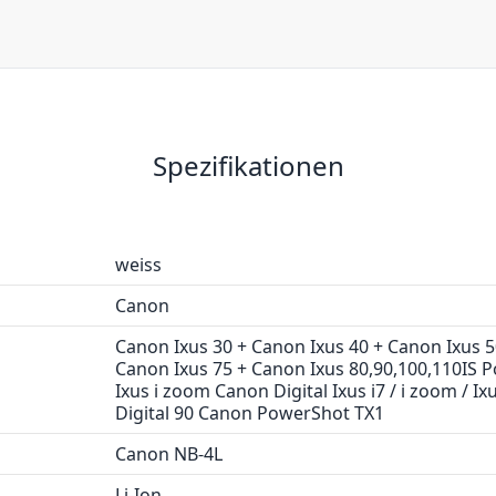
Spezifikationen
weiss
Canon
Canon Ixus 30 + Canon Ixus 40 + Canon Ixus 5
Canon Ixus 75 + Canon Ixus 80,90,100,110IS
Ixus i zoom Canon Digital Ixus i7 / i zoom / Ixu
Digital 90 Canon PowerShot TX1
Canon NB-4L
Li-Ion