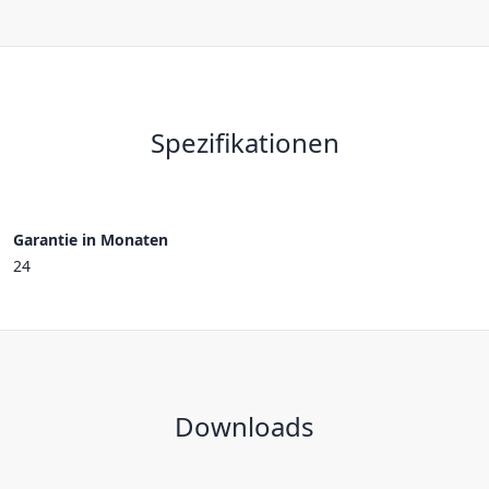
Spezifikationen
Garantie in Monaten
24
Downloads