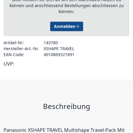
können und anschliessend Bestellungen abschliessen zu
können.
Anmelden
Artikel-Nr:
143780
Hersteller-Art.-Nr.
XSHAPE TRAVEL
EAN Code:
4010869321891
UVP:
Beschreibung
Panasonic XSHAPE TRAVEL Multishape Travel-Pack Mit