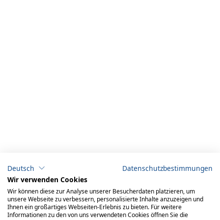
Deutsch
Datenschutzbestimmungen
Wir verwenden Cookies
Wir können diese zur Analyse unserer Besucherdaten platzieren, um
unsere Webseite zu verbessern, personalisierte Inhalte anzuzeigen und
Ihnen ein großartiges Webseiten-Erlebnis zu bieten. Für weitere
Informationen zu den von uns verwendeten Cookies öffnen Sie die