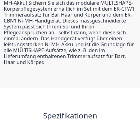
MH-Akku) Sichern Sie sich das modulare MULTISHAPE-
Körperpflegesystem erhältlich im Set mit dem ER-CTW1
Trimmeraufsatz für Bar, Haar und Körper und dem ER-
CBN1 Ni-MH-Handgerät. Dieses massgeschneiderte
System passt sich Ihrem Stil und Ihren
Pflegeansprüchen an - selbst dann, wenn diese sich
einmal ändern. Das Handgerät verfügt über einen
leistungsstarken Ni-MH-Akku und ist die Grundlage für
alle MULTISHAPE-Aufsätze, wie z. B. den im
Lieferumfang enthaltenen Trimmeraufsatz für Bart,
Haar und Körper.
Spezifikationen