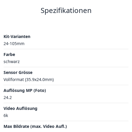
Spezifikationen
Kit-Varianten
24-105mm
Farbe
schwarz
Sensor Grösse
Vollformat (35.9x24.0mm)
Auflösung MP (Foto)
24.2
Video Auflösung
6k
Max Bildrate (max. Video Aufl.)