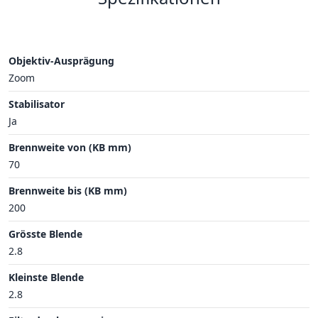
Objektiv-Ausprägung
Zoom
Stabilisator
Ja
Brennweite von (KB mm)
70
Brennweite bis (KB mm)
200
Grösste Blende
2.8
Kleinste Blende
2.8