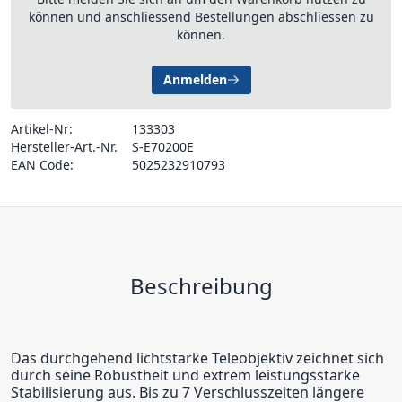
können und anschliessend Bestellungen abschliessen zu
können.
Anmelden
Artikel-Nr:
133303
Hersteller-Art.-Nr.
S-E70200E
EAN Code:
5025232910793
Beschreibung
Das durchgehend lichtstarke Teleobjektiv zeichnet sich
durch seine Robustheit und extrem leistungsstarke
Stabilisierung aus. Bis zu 7 Verschlusszeiten längere