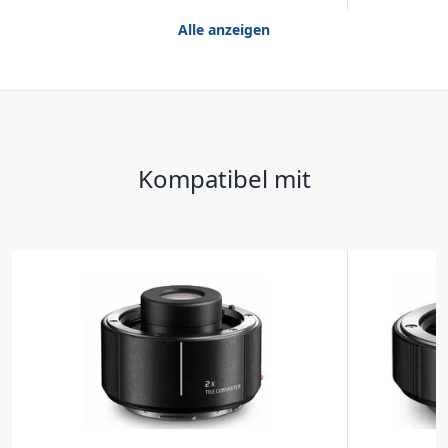
Alle anzeigen
Kompatibel mit