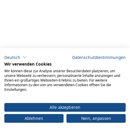
Deutsch
Datenschutzbestimmungen
Wir verwenden Cookies
Wir können diese zur Analyse unserer Besucherdaten platzieren, um
unsere Webseite zu verbessern, personalisierte Inhalte anzuzeigen und
Ihnen ein großartiges Webseiten-Erlebnis zu bieten. Für weitere
Informationen zu den von uns verwendeten Cookies öffnen Sie die
Einstellungen.
Alle akzeptieren
Ablehnen
Nein, anpassen