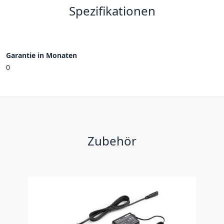
Spezifikationen
Garantie in Monaten
0
Zubehör