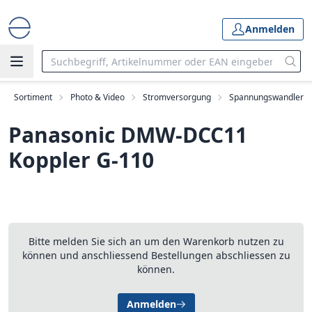
Anmelden
Sortiment
Photo & Video
Stromversorgung
Spannungswandler
Panasonic DMW-DCC11
Koppler G-110
Bitte melden Sie sich an um den Warenkorb nutzen zu
können und anschliessend Bestellungen abschliessen zu
können.
Anmelden