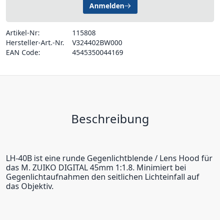
Anmelden
Artikel-Nr:
115808
Hersteller-Art.-Nr.
V324402BW000
EAN Code:
4545350044169
Beschreibung
LH-40B ist eine runde Gegenlichtblende / Lens Hood für
das M. ZUIKO DIGITAL 45mm 1:1.8. Minimiert bei
Gegenlichtaufnahmen den seitlichen Lichteinfall auf
das Objektiv.