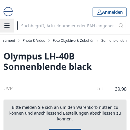
Anmelden
Sortiment
Photo & Video
Foto Objektive & Zubehör
Sonnenblenden
Olympus LH-40B
Sonnenblende black
UVP
39.90
CHF
Bitte melden Sie sich an um den Warenkorb nutzen zu
können und anschliessend Bestellungen abschliessen zu
können.