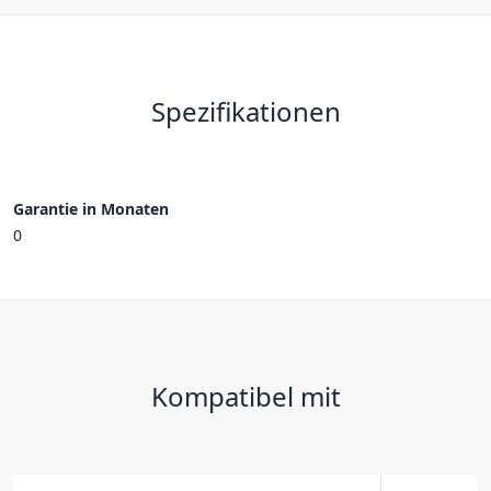
Spezifikationen
Garantie in Monaten
0
Kompatibel mit