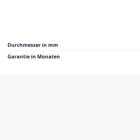
Durchmesser in mm
Garantie in Monaten