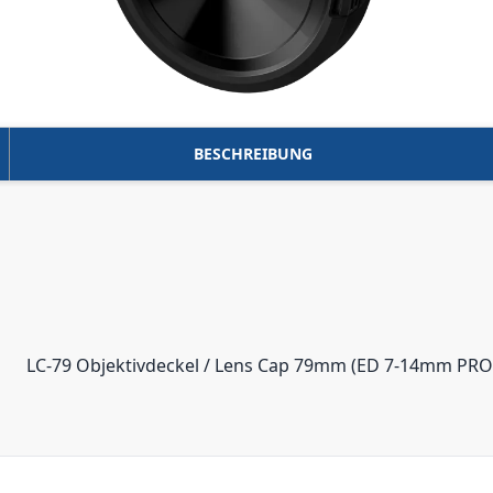
BESCHREIBUNG
LC-79 Objektivdeckel / Lens Cap 79mm (ED 7-14mm PRO