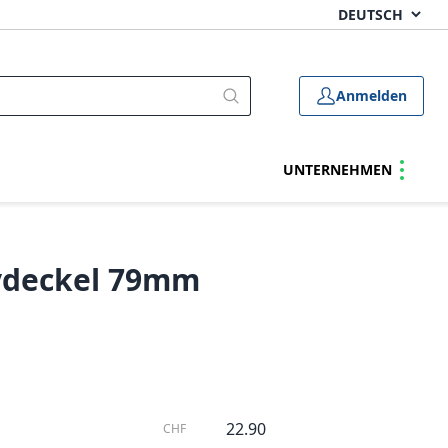
Anmelden
UNTERNEHMEN
vdeckel 79mm
22.90
CHF