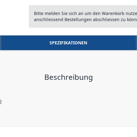
Bitte melden Sie sich an um den Warenkorb nutz
anschliessend Bestellungen abschliessen zu könn
SPEZIFIKATIONEN
Beschreibung
)