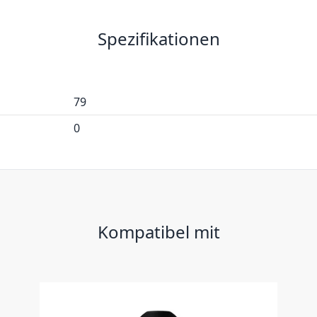
Spezifikationen
79
0
Kompatibel mit