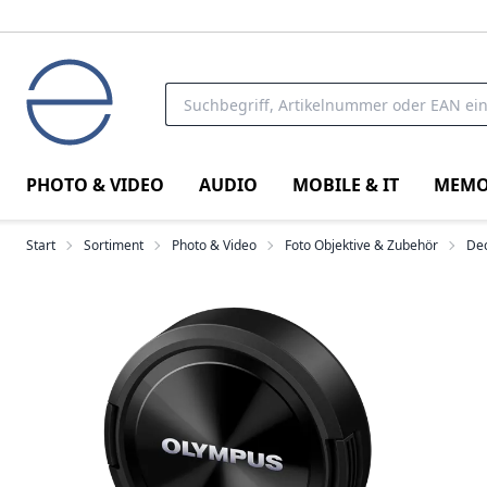
PHOTO & VIDEO
AUDIO
MOBILE & IT
MEMO
Start
Sortiment
Photo & Video
Foto Objektive & Zubehör
Dec