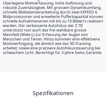
Überlegene Motiverfassung, hohe Auflösung und
robuste Zuverlässigkeit. Mit grossem Dynamikumfang,
schnelle Bilddatenverarbeitung durch zwei EXPEED 6
Bildprozessoren und erweiterte Pufferkapazität können
schnelle Aufnahmeserien mit bis zu 10 Bilder/s realisiert
werden. Der verbesserte Autofokus der Z 7II
unterstützt nun auch das frei wählbare grosse
Messfeld (Wide-L) zur Erfassung der Augen von
Menschen und Tieren. Hinzu kommen eine effektivere
Motivverfolgung, die ähnlich wie das 3D-Tracking
arbeitet, sowie eine präzisere Autofokussteuerung bei
schwachem Licht. Berechtigt für 3 Jahre Swiss Garantie.
Spezifikationen