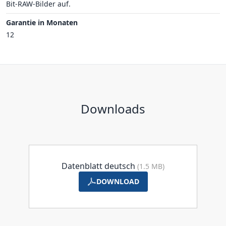
Bit-RAW-Bilder auf.
Garantie in Monaten
12
Downloads
Datenblatt deutsch
(1.5 MB)
DOWNLOAD