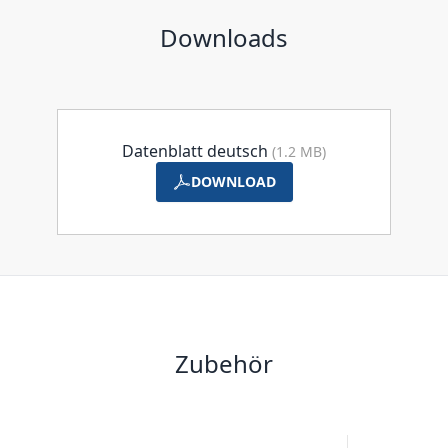
Downloads
Datenblatt deutsch
(1.2 MB)
DOWNLOAD
Zubehör