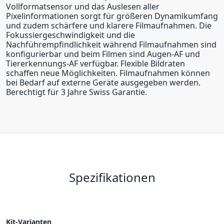
Vollformatsensor und das Auslesen aller
Pixelinformationen sorgt für größeren Dynamikumfang
und zudem schärfere und klarere Filmaufnahmen. Die
Fokussiergeschwindigkeit und die
Nachführempfindlichkeit während Filmaufnahmen sind
konfigurierbar und beim Filmen sind Augen-AF und
Tiererkennungs-AF verfügbar. Flexible Bildraten
schaffen neue Möglichkeiten. Filmaufnahmen können
bei Bedarf auf externe Geräte ausgegeben werden.
Berechtigt für 3 Jahre Swiss Garantie.
Spezifikationen
Kit-Varianten