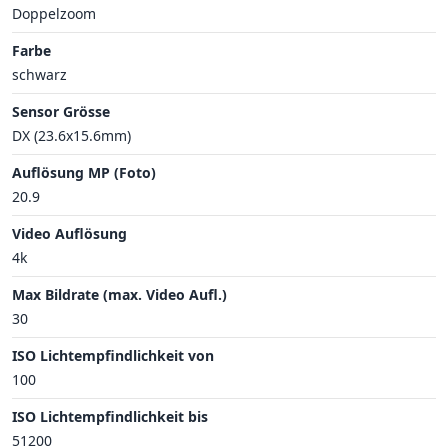
Doppelzoom
Farbe
schwarz
Sensor Grösse
DX (23.6x15.6mm)
Auflösung MP (Foto)
20.9
Video Auflösung
4k
Max Bildrate (max. Video Aufl.)
30
ISO Lichtempfindlichkeit von
100
ISO Lichtempfindlichkeit bis
51200