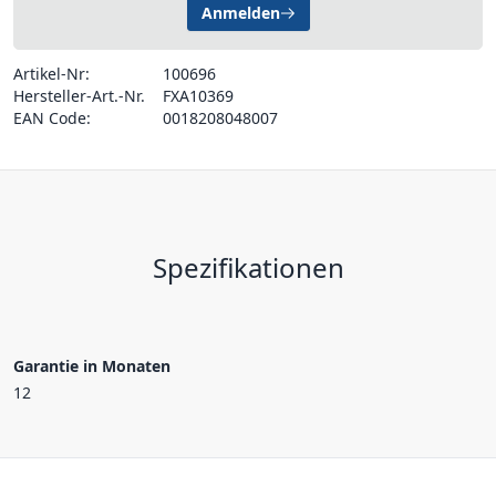
Anmelden
Artikel-Nr:
100696
Hersteller-Art.-Nr.
FXA10369
EAN Code:
0018208048007
Spezifikationen
Garantie in Monaten
12