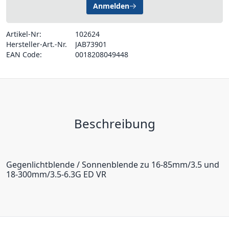
Anmelden
Artikel-Nr:
102624
Hersteller-Art.-Nr.
JAB73901
EAN Code:
0018208049448
Beschreibung
Gegenlichtblende / Sonnenblende zu 16-85mm/3.5 und
18-300mm/3.5-6.3G ED VR