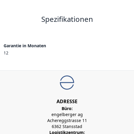
Spezifikationen
Garantie in Monaten
12
ADRESSE
Büro:
engelberger ag
Achereggstrasse 11
6362 Stansstad
Logistikzentrum: