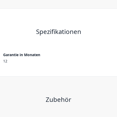
Spezifikationen
Garantie in Monaten
12
Zubehör