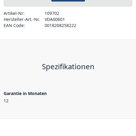
Artikel-Nr:
109702
Hersteller-Art.-Nr.
VDA00601
EAN Code:
0018208258222
Spezifikationen
Garantie in Monaten
12