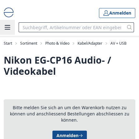
Anmelden
Start
Sortiment
Photo & Video
Kabel/Adapter
AV + USB
Nikon EG-CP16 Audio- /
Videokabel
Bitte melden Sie sich an um den Warenkorb nutzen zu
können und anschliessend Bestellungen abschliessen zu
können.
Anmelden