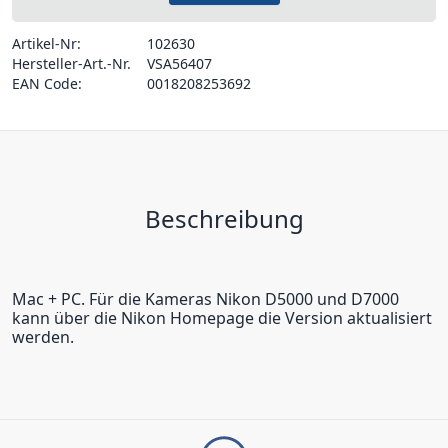
Artikel-Nr:
102630
Hersteller-Art.-Nr.
VSA56407
EAN Code:
0018208253692
Beschreibung
Mac + PC. Für die Kameras Nikon D5000 und D7000
kann über die Nikon Homepage die Version aktualisiert
werden.