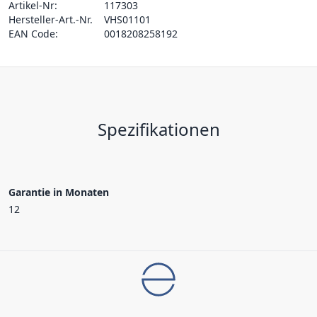
Artikel-Nr:
117303
Hersteller-Art.-Nr.
VHS01101
EAN Code:
0018208258192
Spezifikationen
Garantie in Monaten
12