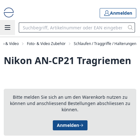
Anmelden
to & Video
Foto- & Video Zubehör
Schlaufen / Traggriffe / Halterungen
Nikon AN-CP21 Tragriemen
Bitte melden Sie sich an um den Warenkorb nutzen zu
können und anschliessend Bestellungen abschliessen zu
können.
Anmelden