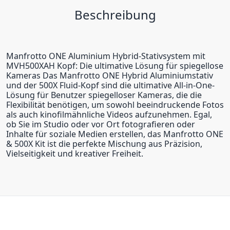
Beschreibung
Manfrotto ONE Aluminium Hybrid-Stativsystem mit
MVH500XAH Kopf: Die ultimative Lösung für spiegellose
Kameras Das Manfrotto ONE Hybrid Aluminiumstativ
und der 500X Fluid-Kopf sind die ultimative All-in-One-
Lösung für Benutzer spiegelloser Kameras, die die
Flexibilität benötigen, um sowohl beeindruckende Fotos
als auch kinofilmähnliche Videos aufzunehmen. Egal,
ob Sie im Studio oder vor Ort fotografieren oder
Inhalte für soziale Medien erstellen, das Manfrotto ONE
& 500X Kit ist die perfekte Mischung aus Präzision,
Vielseitigkeit und kreativer Freiheit.