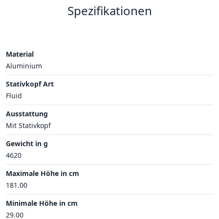
Spezifikationen
Material
Aluminium
Stativkopf Art
Fluid
Ausstattung
Mit Stativkopf
Gewicht in g
4620
Maximale Höhe in cm
181.00
Minimale Höhe in cm
29.00