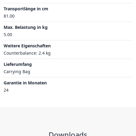
Transportlänge in cm
81.00
Max. Belastung in kg
5.00
Weitere Eigenschaften
Counterbalance: 2.4 kg
Lieferumfang
Carrying Bag
Garantie in Monaten
24
Downloads