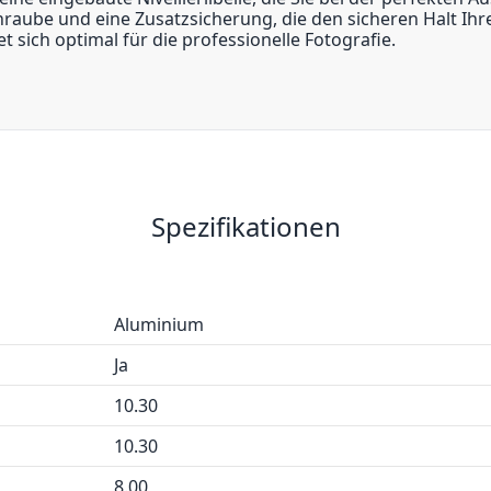
aube und eine Zusatzsicherung, die den sicheren Halt Ihrer
 sich optimal für die professionelle Fotografie.
Spezifikationen
Aluminium
Ja
10.30
10.30
8.00