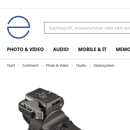
PHOTO & VIDEO
AUDIO
MOBILE & IT
MEMO
Start
Sortiment
Photo & Video
Studio
Stativsystem