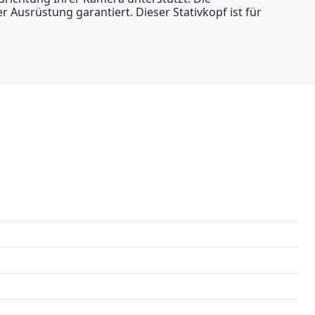
 Ausrüstung garantiert. Dieser Stativkopf ist für