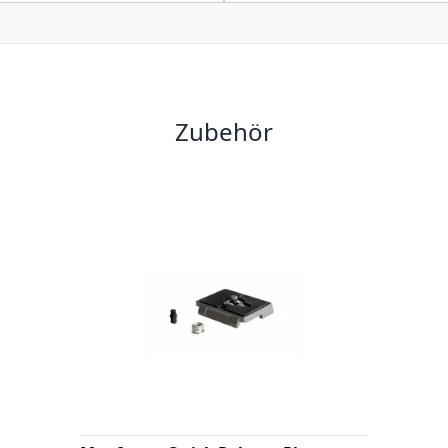
Zubehör