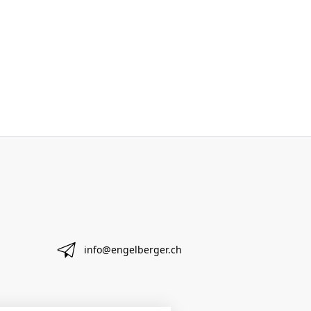
info@engelberger.ch