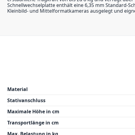
Schnellwechselplatte enthält eine 6,35 mm Standard-Schr
Kleinbild- und Mittelformatkameras ausgelegt und eignet
Material
Stativanschluss
Maximale Höhe in cm
Transportlänge in cm
Max. Belastung in kg