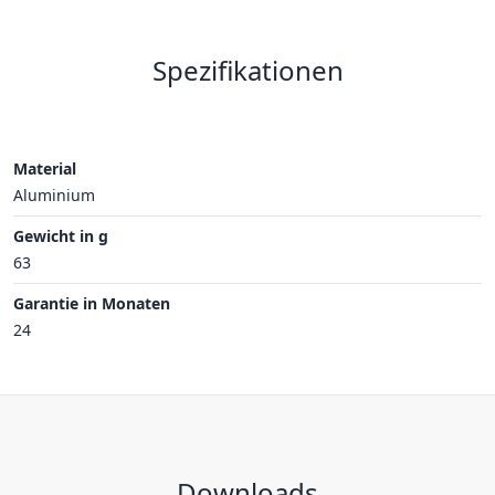
Spezifikationen
Material
Aluminium
Gewicht in g
63
Garantie in Monaten
24
Downloads