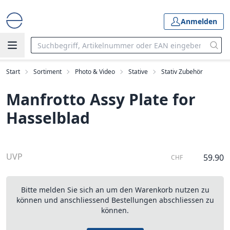
Anmelden
Start
Sortiment
Photo & Video
Stative
Stativ Zubehör
Manfrotto Assy Plate for
Hasselblad
UVP
59.90
CHF
Bitte melden Sie sich an um den Warenkorb nutzen zu
können und anschliessend Bestellungen abschliessen zu
können.