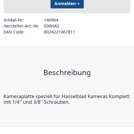
Anmelden
Artikel-Nr:
140964
Hersteller-Art.-Nr.
030HAS
EAN Code:
8024221067811
Beschreibung
Kameraplatte speziell für Hasselblad Kameras Komplett
mit 1/4'' und 3/8'' Schrauben.