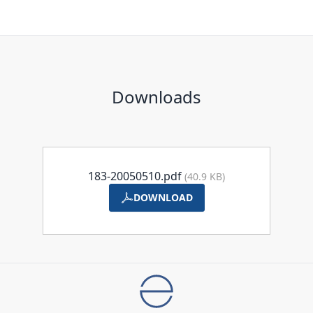
Downloads
183-20050510.pdf
(40.9 KB)
DOWNLOAD