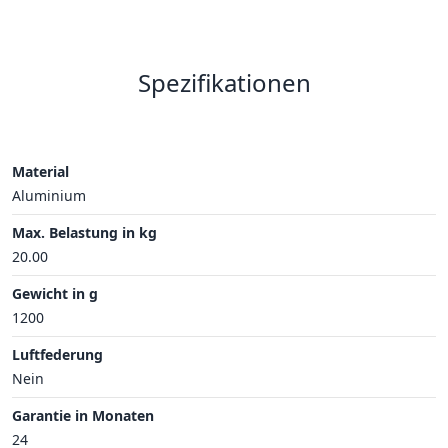
Spezifikationen
Material
Aluminium
Max. Belastung in kg
20.00
Gewicht in g
1200
Luftfederung
Nein
Garantie in Monaten
24