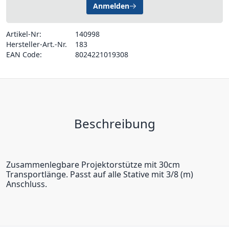
Anmelden
Artikel-Nr:
140998
Hersteller-Art.-Nr.
183
EAN Code:
8024221019308
Beschreibung
Zusammenlegbare Projektorstütze mit 30cm
Transportlänge. Passt auf alle Stative mit 3/8 (m)
Anschluss.