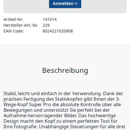
Anmelden
Artikel-Nr:
141014
Hersteller-Art.-Nr.
229
EAN Code:
8024221020908
Beschreibung
Stabil, leicht und einfach in der Verwendung. Dank der
präzisen Fertigung des Stativkopfes gibt Ihnen der 3-
Wege-Kopf Super Pro die absolute Kontrolle über alle
Bewegungen und unterstützt Sie perfekt bei der
Aufnahme hervorragender Bilder. Das hochwertige
Design macht den Kopf zu einem perfekten Tool für
Ihre Fotografie. Unabhängige Steuerungen für alle drei