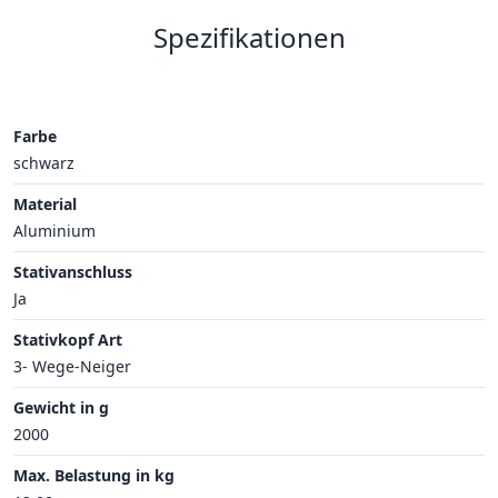
Spezifikationen
Farbe
schwarz
Material
Aluminium
Stativanschluss
Ja
Stativkopf Art
3- Wege-Neiger
Gewicht in g
2000
Max. Belastung in kg