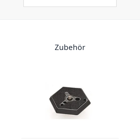
Zubehör