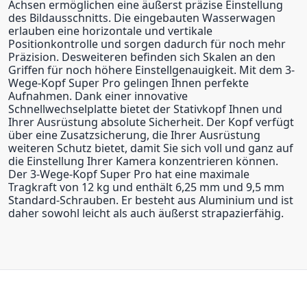
Achsen ermöglichen eine äußerst präzise Einstellung
des Bildausschnitts. Die eingebauten Wasserwagen
erlauben eine horizontale und vertikale
Positionkontrolle und sorgen dadurch für noch mehr
Präzision. Desweiteren befinden sich Skalen an den
Griffen für noch höhere Einstellgenauigkeit. Mit dem 3-
Wege-Kopf Super Pro gelingen Ihnen perfekte
Aufnahmen. Dank einer innovative
Schnellwechselplatte bietet der Stativkopf Ihnen und
Ihrer Ausrüstung absolute Sicherheit. Der Kopf verfügt
über eine Zusatzsicherung, die Ihrer Ausrüstung
weiteren Schutz bietet, damit Sie sich voll und ganz auf
die Einstellung Ihrer Kamera konzentrieren können.
Der 3-Wege-Kopf Super Pro hat eine maximale
Tragkraft von 12 kg und enthält 6,25 mm und 9,5 mm
Standard-Schrauben. Er besteht aus Aluminium und ist
daher sowohl leicht als auch äußerst strapazierfähig.