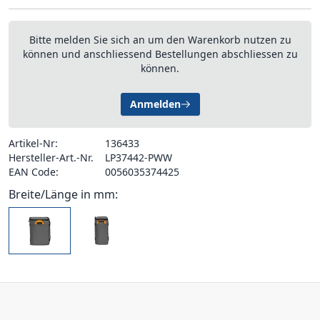
Bitte melden Sie sich an um den Warenkorb nutzen zu
können und anschliessend Bestellungen abschliessen zu
können.
Anmelden
Artikel-Nr:
136433
Hersteller-Art.-Nr.
LP37442-PWW
EAN Code:
0056035374425
Breite/Länge in mm: