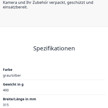
Kamera und Ihr Zubehör verpackt, geschützt und
einsatzbereit.
Spezifikationen
Farbe
grau/silber
Gewicht in g
400
Breite/Länge in mm
315