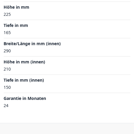
Höhe in mm
225
Tiefe in mm
165
Breite/Länge in mm (innen)
290
Höhe in mm (innen)
210
Tiefe in mm (innen)
150
Garantie in Monaten
24