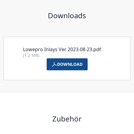
Downloads
Lowepro Inlays Ver 2023-08-23.pdf
(1.2 MB)
DOWNLOAD
Zubehör