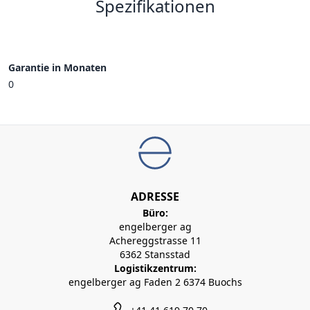
Spezifikationen
Garantie in Monaten
0
ADRESSE
Büro:
engelberger ag
Achereggstrasse 11
6362 Stansstad
Logistikzentrum:
engelberger ag Faden 2 6374 Buochs