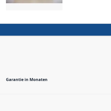
Garantie in Monaten