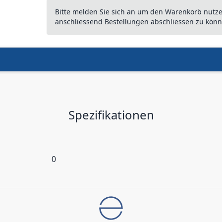
Bitte melden Sie sich an um den Warenkorb nutz
anschliessend Bestellungen abschliessen zu könn
Spezifikationen
0