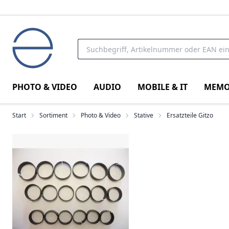
PHOTO & VIDEO
AUDIO
MOBILE & IT
MEMO
Start
Sortiment
Photo & Video
Stative
Ersatzteile Gitzo