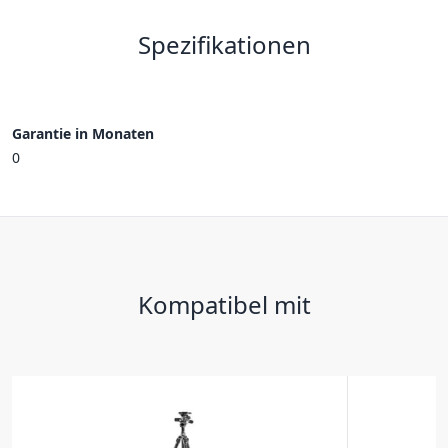
Spezifikationen
Garantie in Monaten
0
Kompatibel mit