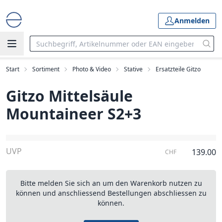
Anmelden
Start
Sortiment
Photo & Video
Stative
Ersatzteile Gitzo
Gitzo Mittelsäule
Mountaineer S2+3
UVP
139.00
CHF
Bitte melden Sie sich an um den Warenkorb nutzen zu
können und anschliessend Bestellungen abschliessen zu
können.